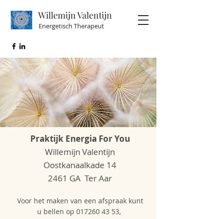
Willemijn Valentijn
Energetisch Therapeut
Praktijk
Energia For You
Willemijn Valentijn
Oostkanaalkade 14
2461 GA Ter Aar
Voor het maken van een afspraak kunt
u bellen op
017260 43 53
,